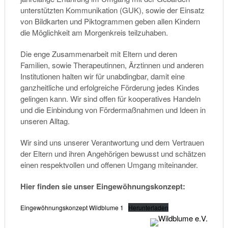
unterstützten Kommunikation (GUK), sowie der Einsatz
von Bildkarten und Piktogrammen geben allen Kindern
die Möglichkeit am Morgenkreis teilzuhaben.
Die enge Zusammenarbeit mit Eltern und deren
Familien, sowie Therapeutinnen, Ärztinnen und anderen
Institutionen halten wir für unabdingbar, damit eine
ganzheitliche und erfolgreiche Förderung jedes Kindes
gelingen kann. Wir sind offen für kooperatives Handeln
und die Einbindung von Fördermaßnahmen und Ideen in
unseren Alltag.
Wir sind uns unserer Verantwortung und dem Vertrauen
der Eltern und ihren Angehörigen bewusst und schätzen
einen respektvollen und offenen Umgang miteinander.
Hier finden sie unser Eingewöhnungskonzept:
Eingewöhnungskonzept Wildblume 1
Herunterladen