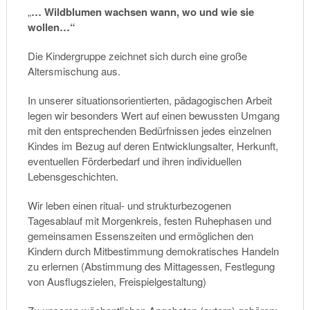
„
… Wildblumen wachsen wann, wo und wie sie
wollen…“
Die Kindergruppe zeichnet sich durch eine große
Altersmischung aus.
In unserer situationsorientierten, pädagogischen Arbeit
legen wir besonders Wert auf einen bewussten Umgang
mit den entsprechenden Bedürfnissen jedes einzelnen
Kindes im Bezug auf deren Entwicklungsalter, Herkunft,
eventuellen Förderbedarf und ihren individuellen
Lebensgeschichten.
Wir leben einen ritual- und strukturbezogenen
Tagesablauf mit Morgenkreis, festen Ruhephasen und
gemeinsamen Essenszeiten und ermöglichen den
Kindern durch Mitbestimmung demokratisches Handeln
zu erlernen (Abstimmung des Mittagessen, Festlegung
von Ausflugszielen, Freispielgestaltung)